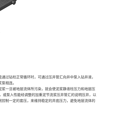
能通过钻柱正常循环时，可通过压井管汇向井中泵入钻井液，
浆泵相连。
泥浆一旦被地层流体所污染，就会使泥浆静液柱压力和地层压
浆，或泵入性能经调整的加重泥节流浆压井管汇的说明压井，以
闭控制一定的套压，来维持稳定的井底压力，避免地层流体的