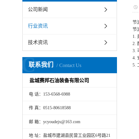
公司新闻
节
行业资讯
节
1
技术资讯
2
3
C
4
联系我们
Contact Us
5.
盐城赛邦石油装备有限公司
电 话：153-6568-6988
传 真：0515-80618588
邮 箱：ycyoudejx@163.com
地 址：
盐城市建湖县民营工业园区6号路21