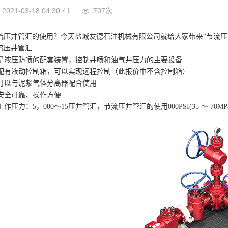
2021-03-18 04:30:41
707次
流压井管汇的使用？今天盐城友德石油机械有限公司就给大家带来“节流压
流压井管汇
. 是液压防喷的配套装置，控制井喷和油气井压力的主要设备
. 配有液动控制箱，可以实现远程控制（此报价中不含控制箱）
. 可以与泥浆气体分离器配合使用
. 安全可靠、操作方便
 工作压力：5，000～15压井管汇，节流压井管汇的使用000PSI(35 ～ 70MP