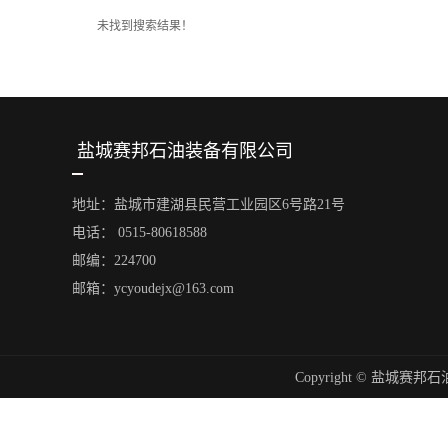
未找到搜索结果！
盐城赛邦石油装备有限公司
地址：盐城市建湖县民营工业园区6号路21号
电话： 0515-80618588
邮编：224700
邮箱：ycyoudejx@163.com
Copyright © 盐城赛邦石油